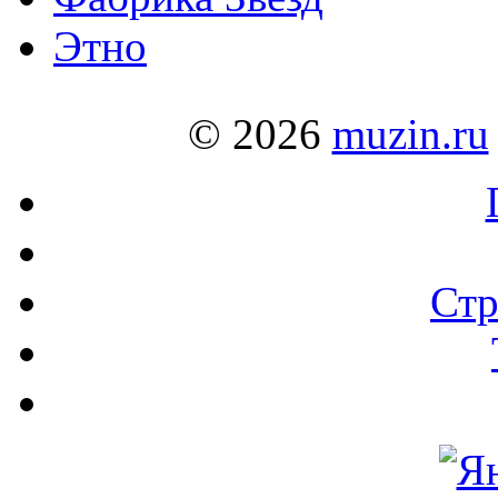
Этно
© 2026
muzin.ru
Стр