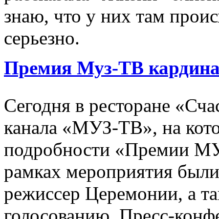
знаю, что у них там проис
серьезно.
Премия Муз-ТВ кардина
Сегодня в ресторане «Счас
канала «МУЗ-ТВ», на кот
подробности «Премии МУЗ
рамках мероприятия были
режиссер Церемонии, а та
голосованию. Пресс-кон