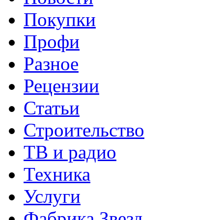
Покупки
Профи
Разное
Рецензии
Статьи
Строительство
ТВ и радио
Техника
Услуги
Фабрика Звезд