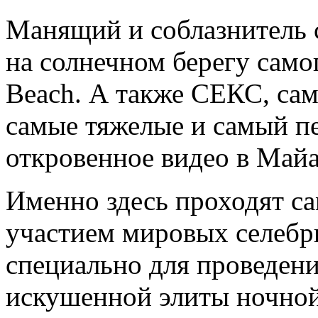
Манящий и соблазнитель с
на солнечном берегу само
Beach. А также СЕКС, с
самые тяжелые и самый п
откровенное видео в Май
Именно здесь проходят са
участием мировых селебр
специально для проведения
искушенной элиты ночной