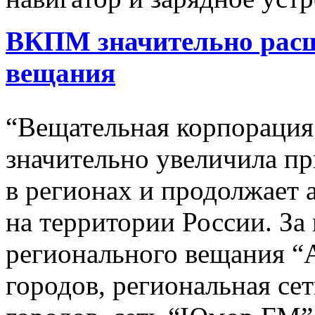
ВКПМ значительно расш
вещания
“Вещательная корпораци
значительно увеличила пр
в регионах и продолжает 
на территории России. За
регионального вещания “А
городов, региональная сет