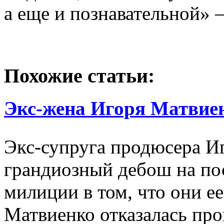
а еще и познавательной» 
Похожие статьи:
Экс-жена Игоря Матвие
Экс-супруга продюсера И
грандиозный дебош на по
милиции в том, что они ее
Матвиенко отказалась пр