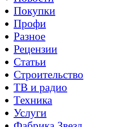
Покупки
Профи
Разное
Рецензии
Статьи
Строительство
ТВ и радио
Техника
Услуги
Фабрика Звезд