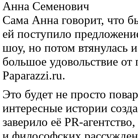
Анна Семенович
Сама Анна говорит, что бы
ей поступило предложени
шоу, но потом втянулась и
большое удовольствие от 
Paparazzi.ru.
Это будет не просто повар
интересные истории созда
заверило её PR-агентство,
и философских рассужден