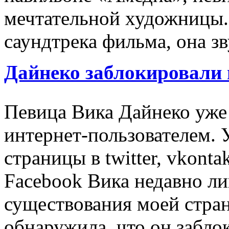
мечтательной художницы. 
саундтрека фильма, она зв
Дайнеко заблокировали 
Певица Вика Дайнеко уже 
интернет-пользователем. 
страницы в twitter, vkonta
Facebook Вика недавно ли
существования моей стра
обнаружила, что он заблок