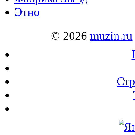
Этно
© 2026
muzin.ru
Стр