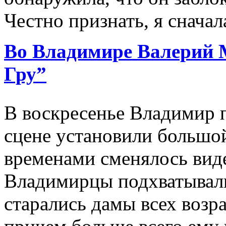
Честно признать, я сначал
Во Владимире Валерий 
Гру”
В воскресенье Владимир 
сцене установили большой
временами сменялось вид
Владимирцы подхватывали
старались дамы всех возр