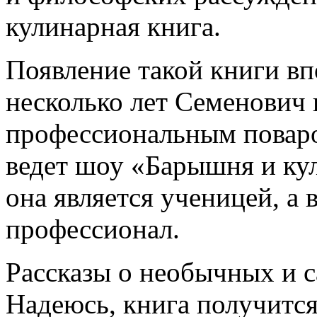
кулинарная книга.
Появление такой книги вп
несколько лет Семенович 
профессиональным пова
ведет шоу «Барышня и кул
она является ученицей, а 
профессионал.
Рассказы о необычных и 
Надеюсь, книга получится