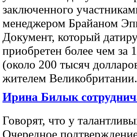
заключенного участниками
менеджером Брайаном Эпш
Документ, который датиру
приобретен более чем за 
(около 200 тысяч долларо
жителем Великобритании
Ирина Билык сотруднич
Говорят, что у талантлив
Очередное подтверждение