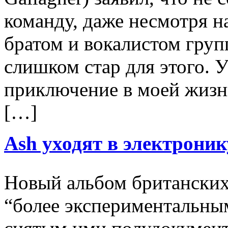
команду, даже несмотря 
братом и вокалистом груп
слишком стар для этого. У
приключение в моей жизни
[…]
Ash уходят в электроник
Новый альбом британских
“более экспериментальны