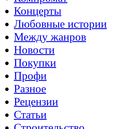
Концерты
Любовные истории
Между жанров
Новости
Покупки
Профи
Разное
Рецензии
Статьи
Строительство