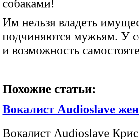
собаками!
Им нельзя владеть имущес
подчиняются мужьям. У с
и возможность самостояте
Похожие статьи:
Вокалист Audioslave же
Вокалист Audioslave Крис 