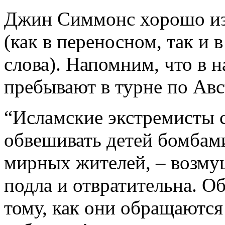
Джин Симмонс хорошо из
(как в переносном, так и
слова). Напомним, что в 
пребывают в турне по Авс
“Исламские экстремисты с
обвешивать детей бомбами
мирных жителей, – возму
подла и отвратительна. О
тому, как они обращаются