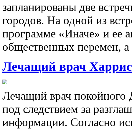
запланированы две встреч
городов. На одной из вст
программе «Иначе» и ее а
общественных перемен, а
Лечащий врач Харрис
Лечащий врач покойного 
под следствием за разгл
информации. Согласно ис