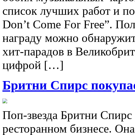
список лучших работ и п
Don’t Come For Free”. По
награду можно обнаружить
хит-парадов в Великобрит
цифрой […]
Бритни Спирс покупа
Поп-звезда Бритни Спирс
ресторанном бизнесе. Она