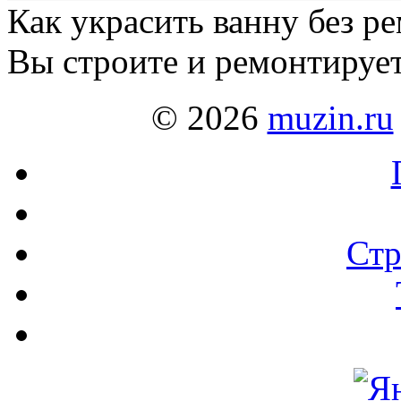
Как украсить ванну без р
Вы строите и ремонтирует
© 2026
muzin.ru
Стр