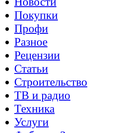
Новости
Покупки
Профи
Разное
Рецензии
Статьи
Строительство
ТВ и радио
Техника
Услуги