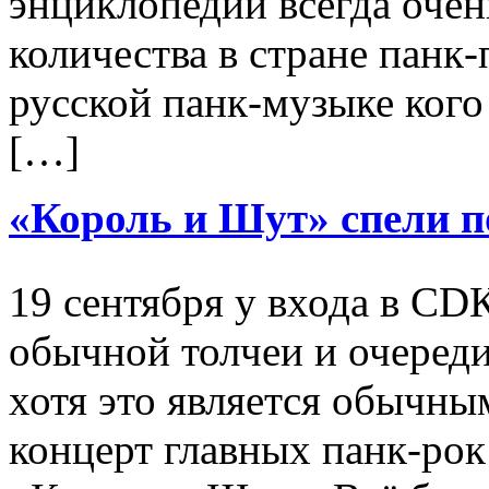
энциклопедии всегда очен
количества в стране панк
русской панк-музыке кого
[…]
«Король и Шут» спели п
19 сентября у входа в С
обычной толчеи и очереди
хотя это является обычным
концерт главных панк-рок