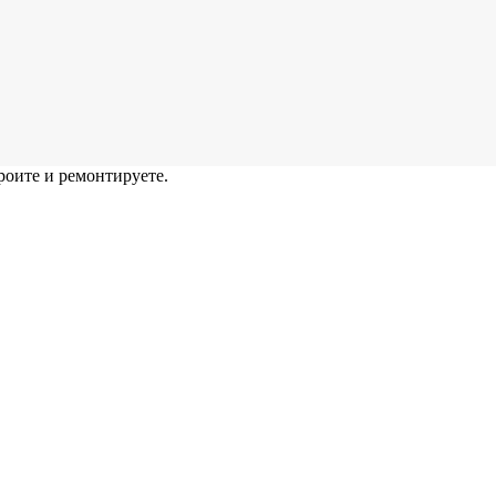
роите и ремонтируете.