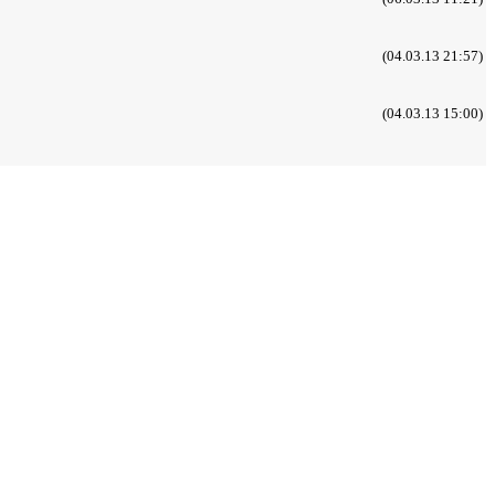
(04.03.13 21:57)
(04.03.13 15:00)