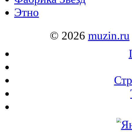
Этно
© 2026
muzin.ru
Стр