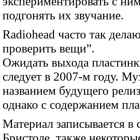
экспериментировать с ним
подгонять их звучание.
Radiohead часто так дела
проверить вещи”.
Ожидать выхода пластинк
следует в 2007-м году.
Муз
названием будущего релиз
однако с содержанием пла
Материал записывается в 
Бристоле, также некоторы