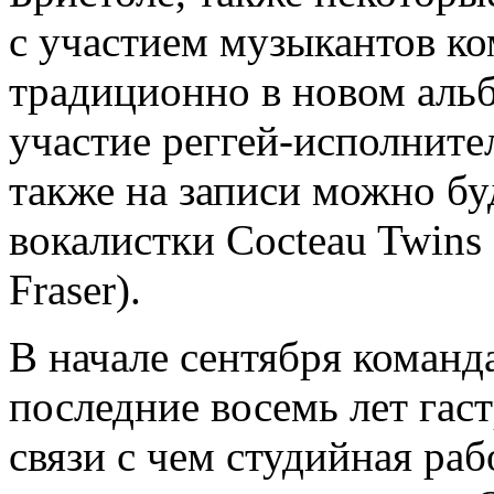
с участием музыкантов ко
традиционно в новом альб
участие реггей-исполните
также на записи можно б
вокалистки Cocteau Twins 
Fraser).
В начале сентября команда
последние восемь лет гас
связи с чем студийная раб