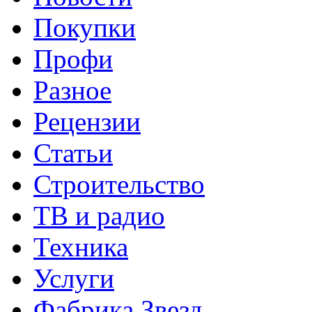
Покупки
Профи
Разное
Рецензии
Статьи
Строительство
ТВ и радио
Техника
Услуги
Фабрика Звезд