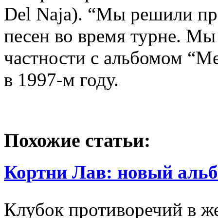
Del Naja). “Мы решили пр
песен во время турне. Мы 
частности с альбомом “Me
в 1997-м году.
Похожие статьи:
Кортни Лав: новый альб
Клубок противоречий в же