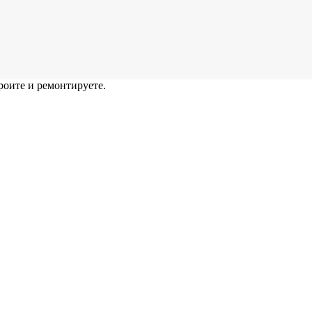
роите и ремонтируете.