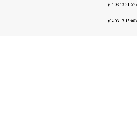
(04.03.13 21:57)
(04.03.13 15:00)