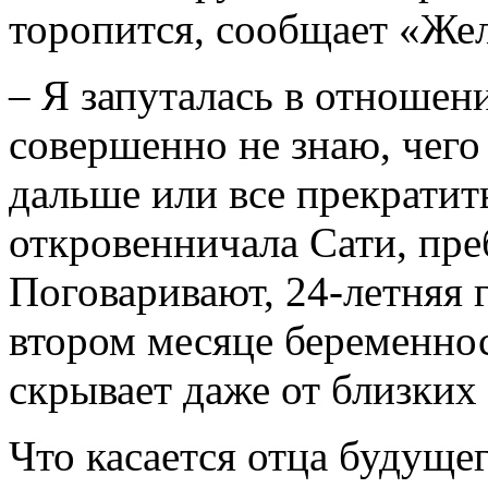
торопится, сообщает «Жел
– Я запуталась в отношен
совершенно не знаю, чего 
дальше или все прекратит
откровенничала Сати, пре
Поговаривают, 24-летняя 
втором месяце беременнос
скрывает даже от близких 
Что касается отца будущег