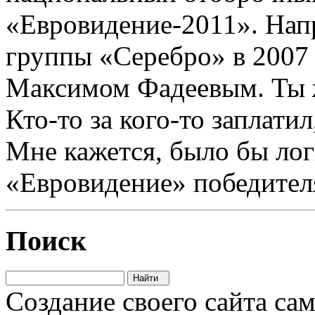
«Евровидение-2011». Напр
группы «Серебро» в 2007
Максимом Фадеевым. Ты ж
Кто-то за кого-то заплатил
Мне кажется, было бы лог
«Евровидение» победител
Поиск
Создание своего сайта са