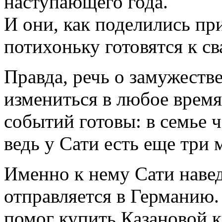
наступающего года.
И они, как поделились п
потихоньку готовятся к св
Правда, речь о замужестве
измениться в любое время
событий готовы: в семье ч
ведь у Сати есть еще три
Именно к нему Сати навед
отправляется в Германию. 
помог купить Казановой к