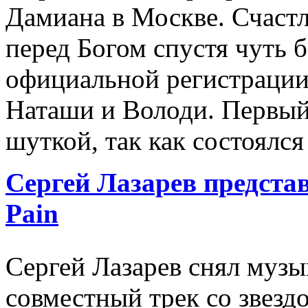
Дамиана в Москве. Счаст
перед Богом спустя чуть 
официальной регистрации 
Наташи и Володи. Первый
шуткой, так как состоялся
Сергей Лазарев представ
Pain
Сергей Лазарев снял музы
совместный трек со звездо