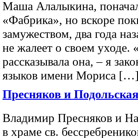
Маша Алалыкина, поначал
«Фабрика», но вскоре пок
замужеством, два года наз
не жалеет о своем уходе. 
рассказывала она, – я за
языков имени Мориса […
Пресняков и Подольская
Владимир Пресняков и На
в храме св. бессребреник