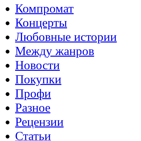
Компромат
Концерты
Любовные истории
Между жанров
Новости
Покупки
Профи
Разное
Рецензии
Статьи