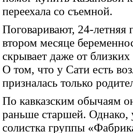
переехала со съемной.
Поговаривают, 24-летняя 
втором месяце беременнос
скрывает даже от близких 
О том, что у Сати есть в
призналась только родите
По кавказским обычаям о
раньше старшей. Однако, 
солистка группы «Фабрика