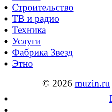
Строительство
ТВ и радио
Техника
Услуги
Фабрика Звезд
Этно
© 2026
muzin.ru