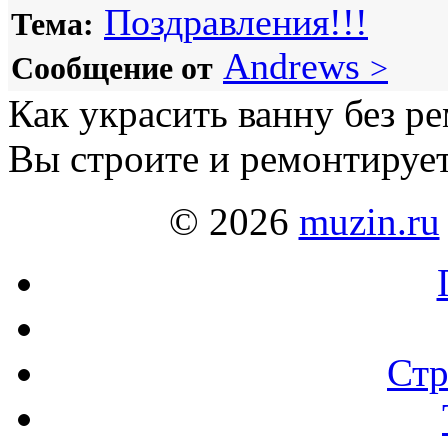
Поздравления!!!
Тема:
Andrews
Сообщение от
>
Как украсить ванну без р
Вы строите и ремонтирует
© 2026
muzin.ru
Стр