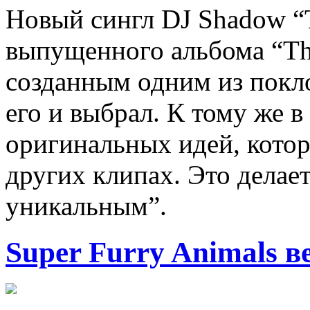
Новый сингл DJ Shadow “T
выпущенного альбома “The
созданным одним из покл
его и выбрал. К тому же 
оригинальных идей, котор
других клипах. Это делае
уникальным”.
Super Furry Animals в