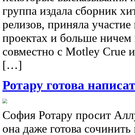
группа издала сборник хи
релизов, приняла участие
проектах и больше ничем 
совместно с Motley Crue и
[…]
Ротару готова написа
София Ротару просит Аллу
она даже готова сочинить