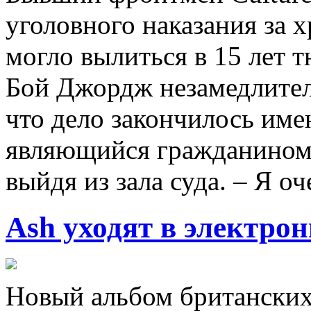
уголовного наказания за х
могло вылиться в 15 лет 
Бой Джордж незамедлитель
что дело закончилось име
являющийся гражданином
выйдя из зала суда. – Я 
Ash уходят в электро
Новый альбом британских