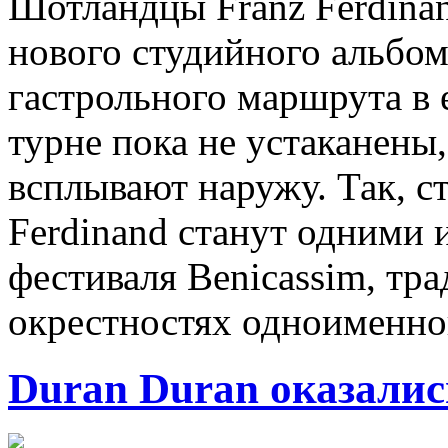
Шотландцы Franz Ferdinan
нового студийного альбом
гастрольного маршрута в 
турне пока не устаканены,
всплывают наружу. Так, ст
Ferdinand станут одними 
фестиваля Benicassim, тр
окрестностях одноименно
Duran Duran оказалис