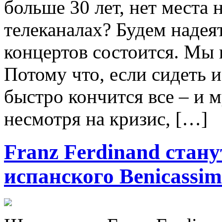
больше 30 лет, нет мест
телеканалах? Будем надея
концертов состоится. Мы 
Потому что, если сидеть 
быстро кончится все – и м
несмотря на кризис, […]
Franz Ferdinand стан
испанского Benicassim